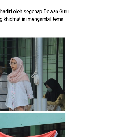
hadiri oleh segenap Dewan Guru,
g khidmat ini mengambil tema