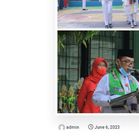
admin
June 6, 2023