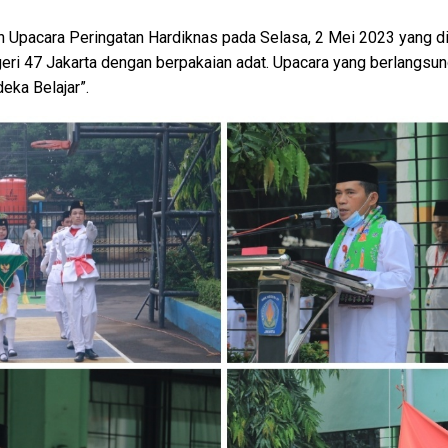
Upacara Peringatan Hardiknas pada Selasa, 2 Mei 2023 yang di
ri 47 Jakarta dengan berpakaian adat. Upacara yang berlangsun
ka Belajar”.