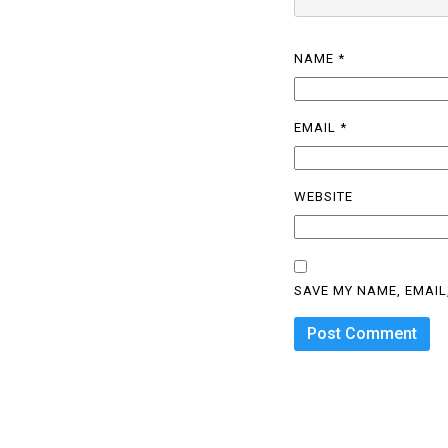
NAME
*
EMAIL
*
WEBSITE
SAVE MY NAME, EMAIL