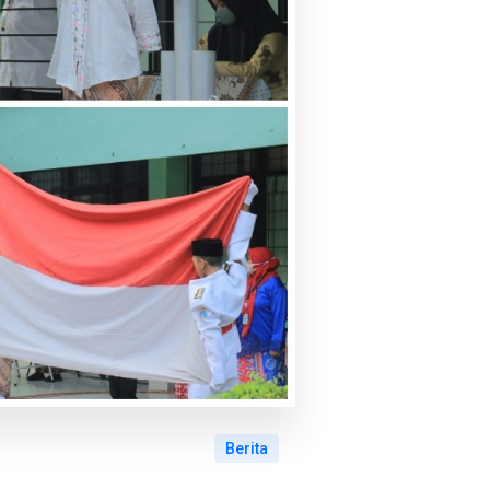
Berita