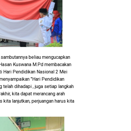
al sambutannya beliau mengucapkan
rs. Hasan Kuswana M.Pd membacakan
i Hari Pendidikan Nasional 2 Mei
 menyampaikan "Hari Pendidikan
 telah dihadapi , juga setiap langkah
akhir, kita dapat merancang arah
kita lanjutkan, perjuangan harus kita