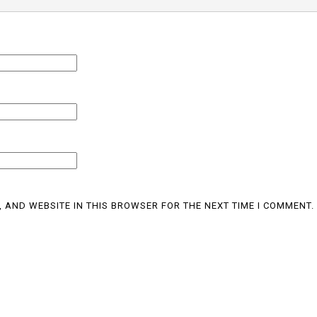
, AND WEBSITE IN THIS BROWSER FOR THE NEXT TIME I COMMENT.